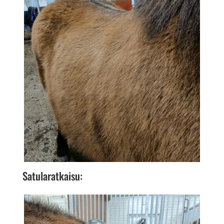
Satularatkaisu: