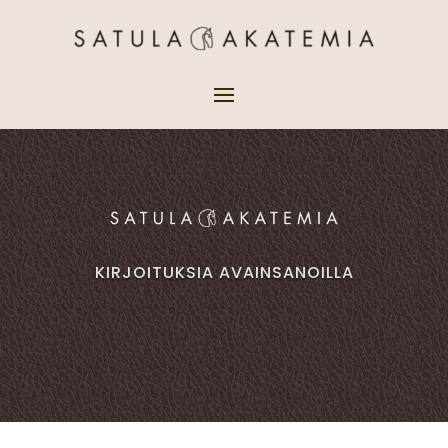
KIRJOITUKSIA AVAINSANOILLA