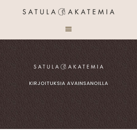
KIRJOITUKSIA AVAINSANOILLA