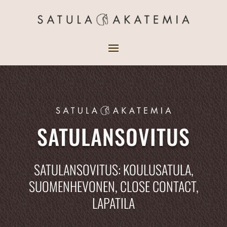
SATULANSOVITUS
SATULANSOVITUS: KOULUSATULA,
SUOMENHEVONEN, CLOSE CONTACT,
LAPATILA