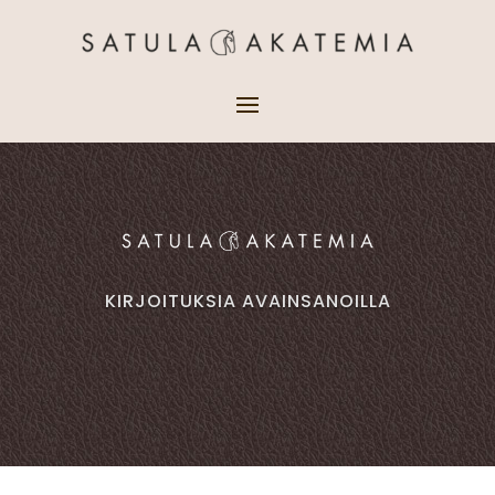
KIRJOITUKSIA AVAINSANOILLA