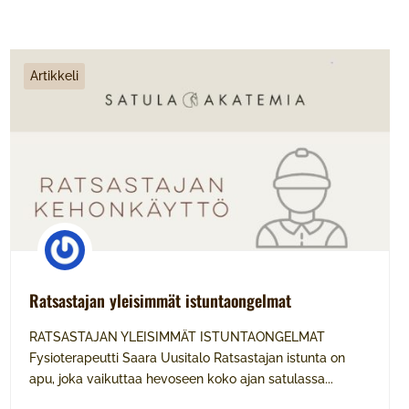
Artikkeli
Ratsastajan yleisimmät istuntaongelmat
RATSASTAJAN YLEISIMMÄT ISTUNTAONGELMAT
Fysioterapeutti Saara Uusitalo Ratsastajan istunta on
apu, joka vaikuttaa hevoseen koko ajan satulassa...