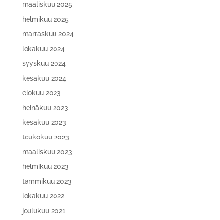
maaliskuu 2025
helmikuu 2025
marraskuu 2024
lokakuu 2024
syyskuu 2024
kesäkuu 2024
elokuu 2023
heinäkuu 2023
kesäkuu 2023
toukokuu 2023
maaliskuu 2023
helmikuu 2023
tammikuu 2023
lokakuu 2022
joulukuu 2021