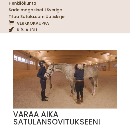
Henkilökunta
Sadelmagasinet i Sverige
Tilaa Satula.com Uutiskirje
VERKKOKAUPPA
KIRJAUDU
VARAA AIKA
SATULANSOVITUKSEEN!