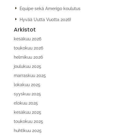
Equipe sekä Amerigo koulutus
Hyvää Uutta Vuotta 2026!
Arkistot
kesäkuu 2026
toukokuu 2026
helmikuu 2026
joulukuu 2025
marraskuu 2025
lokakuu 2025
syyskuu 2025
elokuu 2025
kesäkuu 2025
toukokuu 2025
huhtikuu 2025