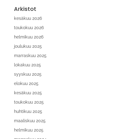
Arkistot
kesäkuu 2026
toukokuu 2026
helmikuu 2026
joulukuu 2025
marraskuu 2025
lokakuu 2025
syyskuu 2025
elokuu 2025
kesäkuu 2025
toukokuu 2025
huhtikuu 2025
maaliskuu 2025
helmikuu 2025