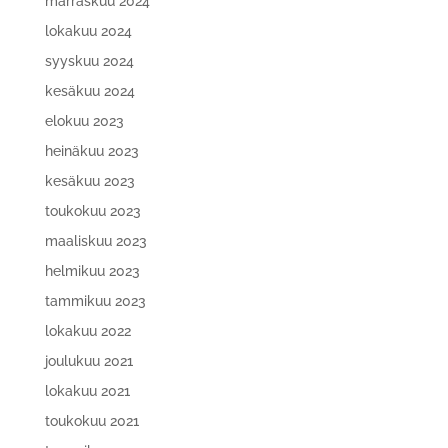
marraskuu 2024
lokakuu 2024
syyskuu 2024
kesäkuu 2024
elokuu 2023
heinäkuu 2023
kesäkuu 2023
toukokuu 2023
maaliskuu 2023
helmikuu 2023
tammikuu 2023
lokakuu 2022
joulukuu 2021
lokakuu 2021
toukokuu 2021