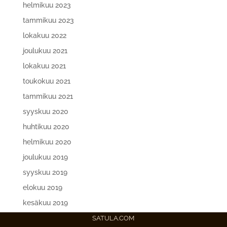
helmikuu 2023
tammikuu 2023
lokakuu 2022
joulukuu 2021
lokakuu 2021
toukokuu 2021
tammikuu 2021
syyskuu 2020
huhtikuu 2020
helmikuu 2020
joulukuu 2019
syyskuu 2019
elokuu 2019
kesäkuu 2019
SATULA.COM