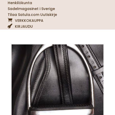
Henkilökunta
Sadelmagasinet i Sverige
Tilaa Satula.com Uutiskirje
VERKKOKAUPPA
KIRJAUDU