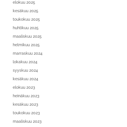
elokuu 2025
kesäkuu 2025
toukokuu 2025
huhtikuu 2025
maaliskuu 2025
helmikuu 2025
marraskuu 2024
lokakuu 2024
syyskuu 2024
kesäkuu 2024
elokuu 2023
heinäkuu 2023
kesäkuu 2023
toukokuu 2023
maaliskuu 2023