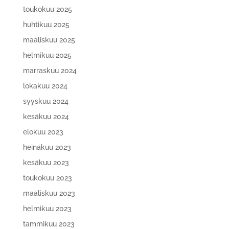
toukokuu 2025
huhtikuu 2025
maaliskuu 2025
helmikuu 2025
marraskuu 2024
lokakuu 2024
syyskuu 2024
kesäkuu 2024
elokuu 2023
heinäkuu 2023
kesäkuu 2023
toukokuu 2023
maaliskuu 2023
helmikuu 2023
tammikuu 2023