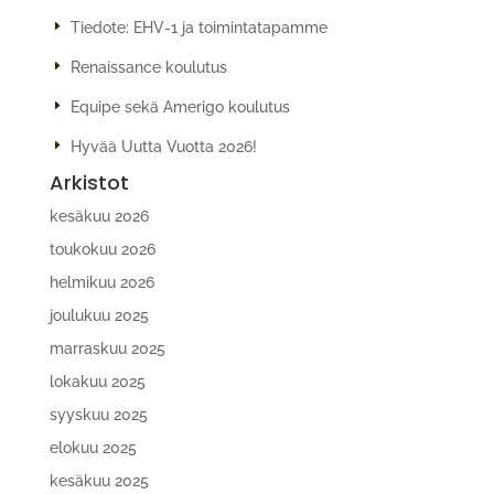
Tiedote: EHV-1 ja toimintatapamme
Renaissance koulutus
Equipe sekä Amerigo koulutus
Hyvää Uutta Vuotta 2026!
Arkistot
kesäkuu 2026
toukokuu 2026
helmikuu 2026
joulukuu 2025
marraskuu 2025
lokakuu 2025
syyskuu 2025
elokuu 2025
kesäkuu 2025