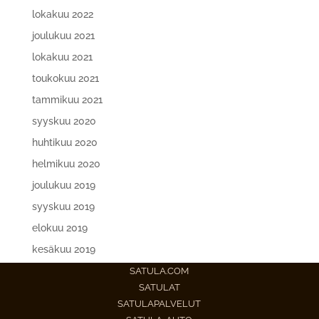
lokakuu 2022
joulukuu 2021
lokakuu 2021
toukokuu 2021
tammikuu 2021
syyskuu 2020
huhtikuu 2020
helmikuu 2020
joulukuu 2019
syyskuu 2019
elokuu 2019
kesäkuu 2019
SATULA.COM
SATULAT
SATULAPALVELUT