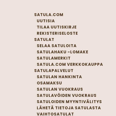
SATULA.COM
UUTISIA
TILAA UUTISKIRJE
REKISTERISELOSTE
SATULAT
SELAA SATULOITA
SATULAHAKU -LOMAKE
SATULAMERKIT
SATULA.COM VERKKOKAUPPA
SATULAPALVELUT
SATULAN HANKINTA
OSAMAKSU
SATULAN VUOKRAUS
SATULAVÖIDEN VUOKRAUS
SATULOIDEN MYYNTIVÄLITYS
LÄHETÄ TIETOJA SATULASTA
VAIHTOSATULAT