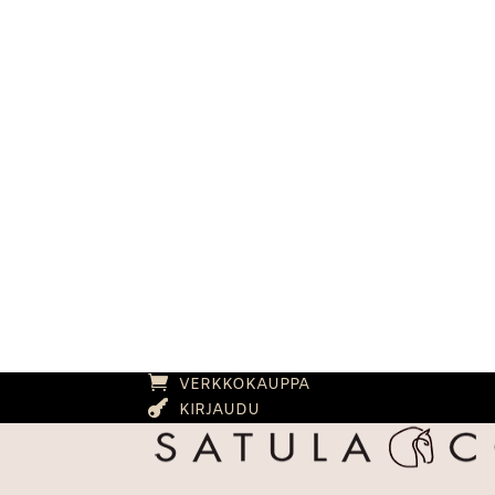
VERKKOKAUPPA
KIRJAUDU