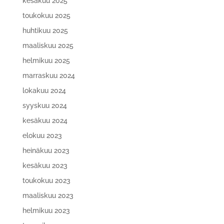
kesäkuu 2025
toukokuu 2025
huhtikuu 2025
maaliskuu 2025
helmikuu 2025
marraskuu 2024
lokakuu 2024
syyskuu 2024
kesäkuu 2024
elokuu 2023
heinäkuu 2023
kesäkuu 2023
toukokuu 2023
maaliskuu 2023
helmikuu 2023