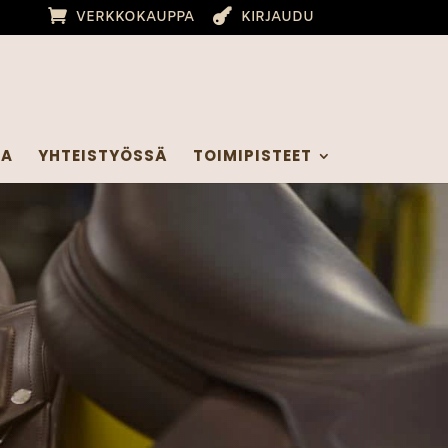
VERKKOKAUPPA
KIRJAUDU
IA
YHTEISTYÖSSÄ
TOIMIPISTEET