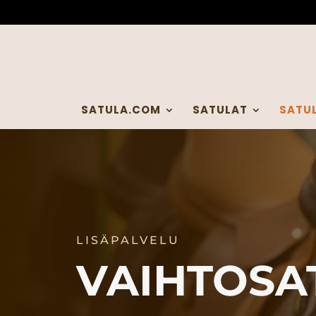
SATULA.COM
SATULAT
SATU
LISÄPALVELU
VAIHTOSA