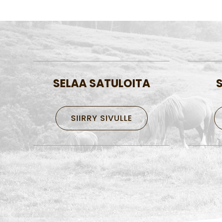
SELAA SATULOITA
SIIRRY SIVULLE