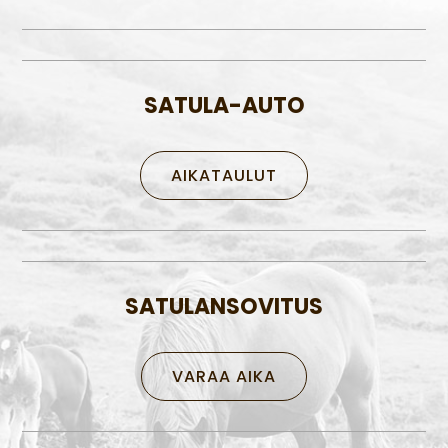
SATULA-AUTO
AIKATAULUT
SATULANSOVITUS
VARAA AIKA