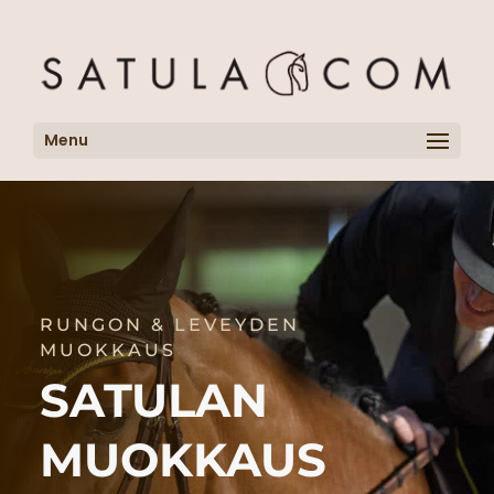
Menu
RUNGON & LEVEYDEN
MUOKKAUS
SATULAN
MUOKKAUS