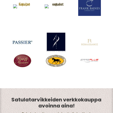
Satulatarvikkeiden verkkokauppa
avoinna aina!