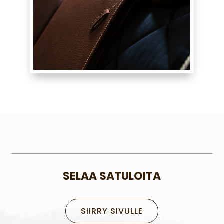
SELAA SATULOITA
SIIRRY SIVULLE