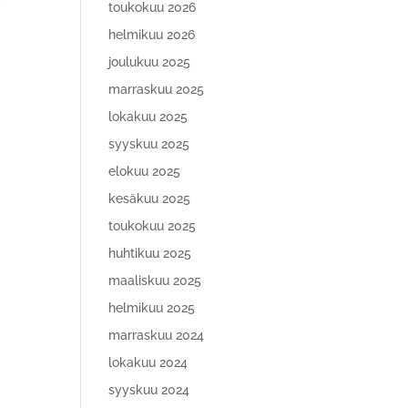
toukokuu 2026
helmikuu 2026
joulukuu 2025
marraskuu 2025
lokakuu 2025
syyskuu 2025
elokuu 2025
kesäkuu 2025
toukokuu 2025
huhtikuu 2025
maaliskuu 2025
helmikuu 2025
marraskuu 2024
lokakuu 2024
syyskuu 2024