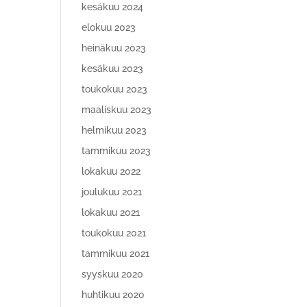
kesäkuu 2024
elokuu 2023
heinäkuu 2023
kesäkuu 2023
toukokuu 2023
maaliskuu 2023
helmikuu 2023
tammikuu 2023
lokakuu 2022
joulukuu 2021
lokakuu 2021
toukokuu 2021
tammikuu 2021
syyskuu 2020
huhtikuu 2020