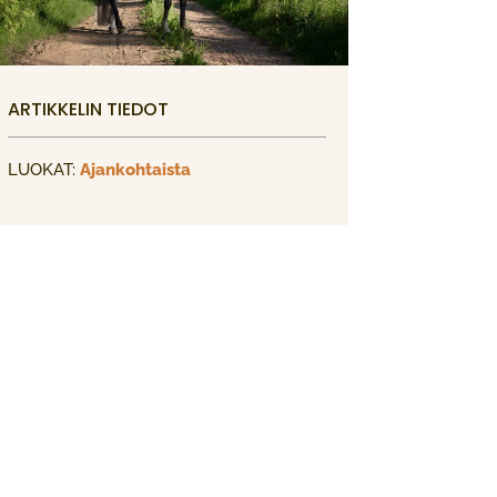
ARTIKKELIN TIEDOT
LUOKAT:
Ajankohtaista