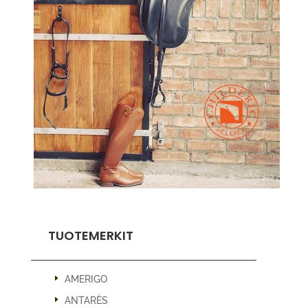
TUOTEMERKIT
AMERIGO
ANTARÈS