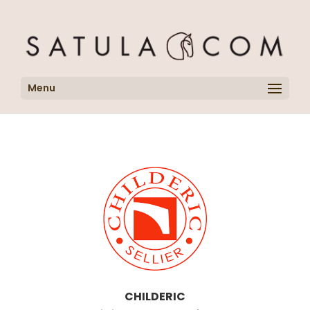
Menu
CHILDERIC