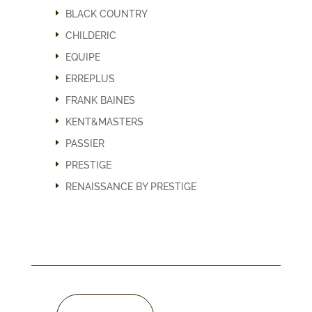
BLACK COUNTRY
CHILDERIC
EQUIPE
ERREPLUS
FRANK BAINES
KENT&MASTERS
PASSIER
PRESTIGE
RENAISSANCE BY PRESTIGE