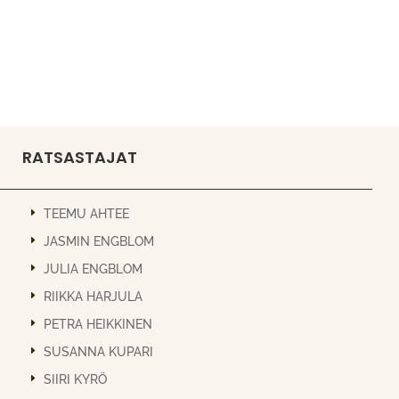
RATSASTAJAT
TEEMU AHTEE
JASMIN ENGBLOM
JULIA ENGBLOM
RIIKKA HARJULA
PETRA HEIKKINEN
SUSANNA KUPARI
SIIRI KYRÖ