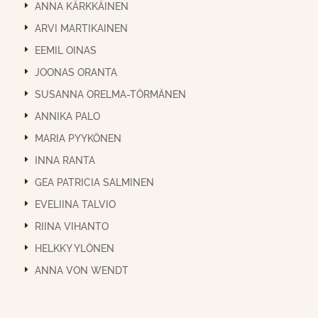
ANNA KÄRKKÄINEN
ARVI MARTIKAINEN
EEMIL OINAS
JOONAS ORANTA
SUSANNA ORELMA-TÖRMÄNEN
ANNIKA PALO
MARIA PYYKÖNEN
INNA RANTA
GEA PATRICIA SALMINEN
EVELIINA TALVIO
RIINA VIHANTO
HELKKY YLÖNEN
ANNA VON WENDT